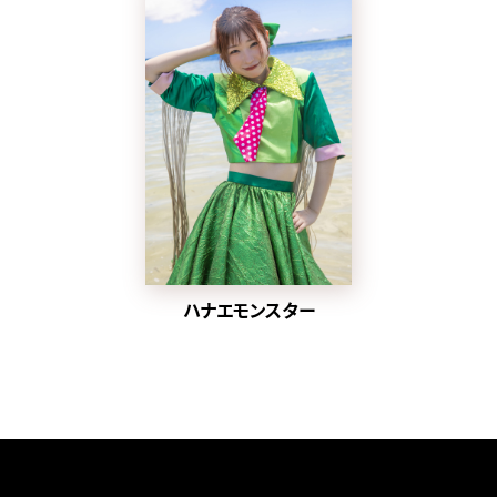
ハナエモンスター