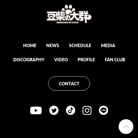
HOME
NEWS
SCHEDULE
MEDiA
DiSCOGRAPHY
ViDEO
PROFiLE
FAN CLUB
CONTACT