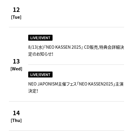
12
[Tue]
LIVE/EVENT
8/13(水)『NEO KASSEN 2025』 CD販売,特典会詳細決
定のお知らせ！
13
[Wed]
LIVE/EVENT
NEO JAPONISM主催フェス「NEO KASSEN2025」主演
決定！
14
[Thu]