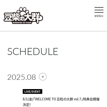
MENU
SCHEDULE
2025.08
LIVE/EVENT
8/1(金)「WELCOME TO 豆粒の大群 vol.7」特典会開催
決定！