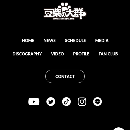
HOME
NEWS
SCHEDULE
MEDiA
DiSCOGRAPHY
ViDEO
PROFiLE
FAN CLUB
CONTACT