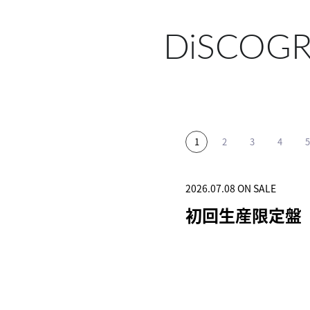
DiSCOG
2026.07.08 ON SALE
2025.11.12 ON SALE
2025.06.04 ON SALE
2024.12.25 ON SALE
2024.04.03 ON SALE
初回生産限定盤
初回生産限定盤
初回生産限定盤
突破
初回生産限定盤(1C
HOTOBOOK)
SHOP