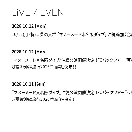
LiVE / EVENT
2026.10.12
[Mon]
10/12(月・祝)豆柴の大群 「マメーメード東名阪ダイブ」 沖縄追加公
2026.10.12
[Mon]
『マメーメード東名阪ダイブ』沖縄公演開催決定!!FCパックツアー『
ぎ夏🌺沖縄旅行2026🌴』詳細決定！！
2026.10.11
[Sun]
『マメーメード東名阪ダイブ』沖縄公演開催決定!!FCパックツアー『
ぎ夏🌺沖縄旅行2026🌴』詳細決定！