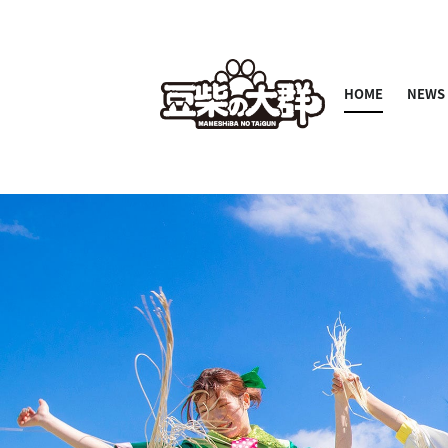
HOME
NEWS