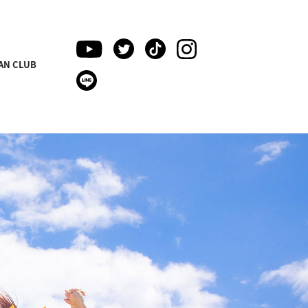
AN CLUB