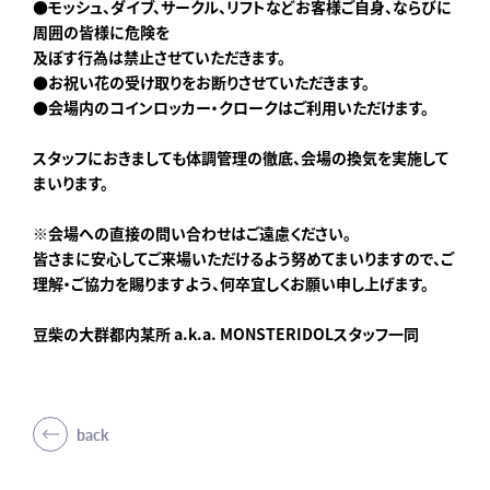
●モッシュ、ダイブ、サークル、リフトなどお客様ご自身、ならびに
周囲の皆様に危険を
及ぼす行為は禁止させていただきます。
●お祝い花の受け取りをお断りさせていただきます。
●会場内のコインロッカー・クロークはご利用いただけます。
スタッフにおきましても体調管理の徹底、会場の換気を実施して
まいります。
※会場への直接の問い合わせはご遠慮ください。
皆さまに安心してご来場いただけるよう努めてまいりますので、ご
理解・ご協力を賜りますよう、何卒宜しくお願い申し上げます。
豆柴の大群都内某所 a.k.a. MONSTERIDOL
スタッフ一同
back