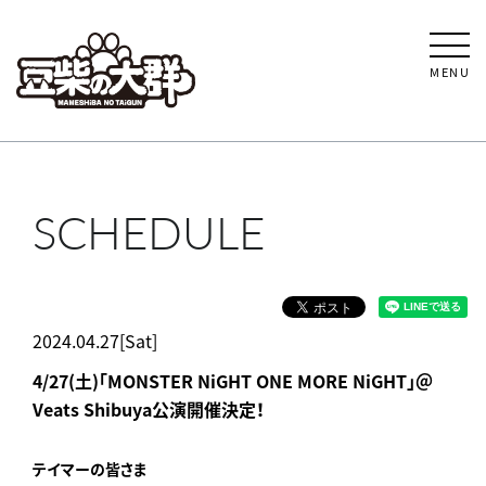
MENU
SCHEDULE
2024.04.27[Sat]
4/27(土)「MONSTER NiGHT ONE MORE NiGHT」＠
Veats Shibuya公演開催決定！
テイマーの皆さま