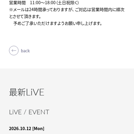
営業時間 11:00～18:00（土日祝除く）
※メールは24時間承っておりますが、 ご対応は営業時間内に順次
とさせて頂きます。
予めご了承いただけますようお願い申し上げます。
back
LiVE
最新
LiVE / EVENT
2026.10.12
[Mon]