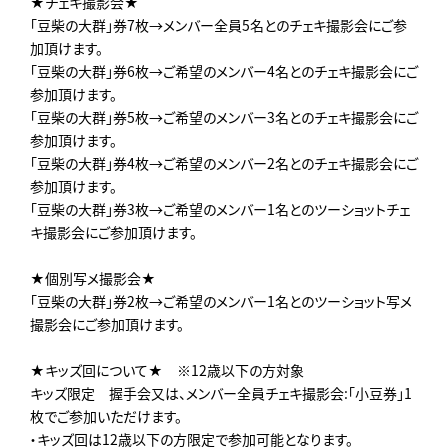
★チェキ撮影会★
「豆柴の大群」券7枚→メンバー全員5名とのチェキ撮影会にご参
加頂けます。
「豆柴の大群」券6枚→ご希望のメンバー4名とのチェキ撮影会にご
参加頂けます。
「豆柴の大群」券5枚→ご希望のメンバー3名とのチェキ撮影会にご
参加頂けます。
「豆柴の大群」券4枚→ご希望のメンバー2名とのチェキ撮影会にご
参加頂けます。
「豆柴の大群」券3枚→ご希望のメンバー1名とのツーショットチェ
キ撮影会にご参加頂けます。
★個別写メ撮影会★
「豆柴の大群」券2枚→ご希望のメンバー1名とのツーショット写メ
撮影会にご参加頂けます。
★キッズ回について★ ※12歳以下の方対象
キッズ限定 握手会又は、メンバー全員チェキ撮影会:「小豆券」1
枚でご参加いただけます。
・キッズ回は12歳以下の方限定で参加可能となります。