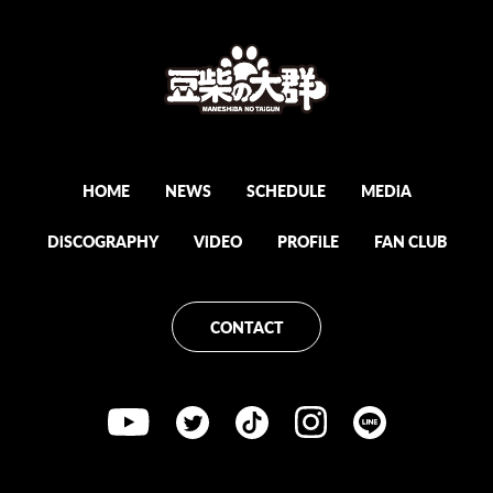
HOME
NEWS
SCHEDULE
MEDiA
DiSCOGRAPHY
ViDEO
PROFiLE
FAN CLUB
CONTACT