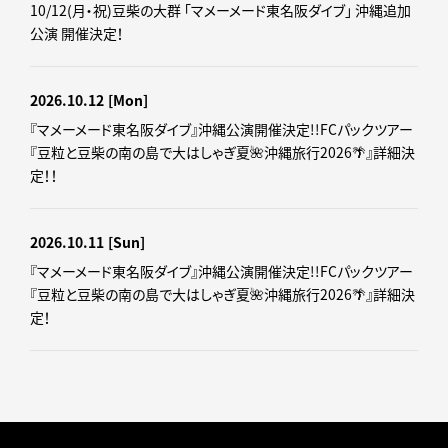
10/12(月・祝)豆柴の大群 「マメーメード東名阪ダイブ」 沖縄追加
公演 開催決定！
2026.10.12
[Mon]
『マメーメード東名阪ダイブ』沖縄公演開催決定!!FCパックツアー
『豆粒と豆柴の南の島で大はしゃぎ夏🌺沖縄旅行2026🌴』詳細決
定！！
2026.10.11
[Sun]
『マメーメード東名阪ダイブ』沖縄公演開催決定!!FCパックツアー
『豆粒と豆柴の南の島で大はしゃぎ夏🌺沖縄旅行2026🌴』詳細決
定！