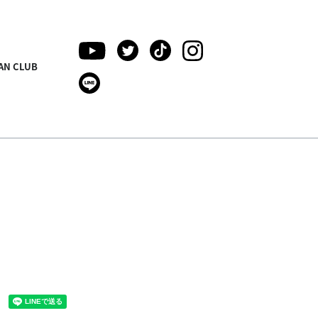
AN CLUB