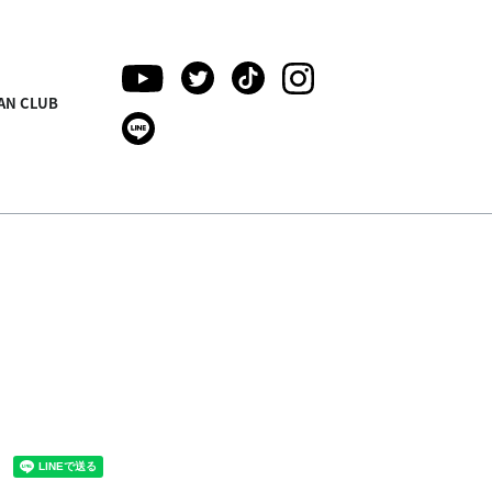
AN CLUB