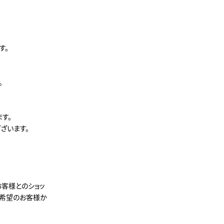
す。
。
す。
ざいます。
お客様とのショッ
ご希望のお客様か