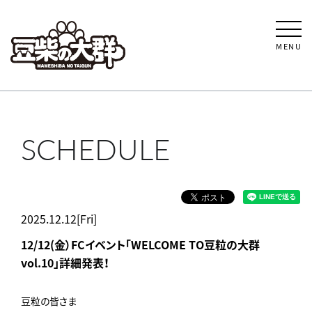
MENU
SCHEDULE
2025.12.12[Fri]
12/12(金）FCイベント「WELCOME TO豆粒の大群
vol.10」詳細発表！
豆粒の皆さま