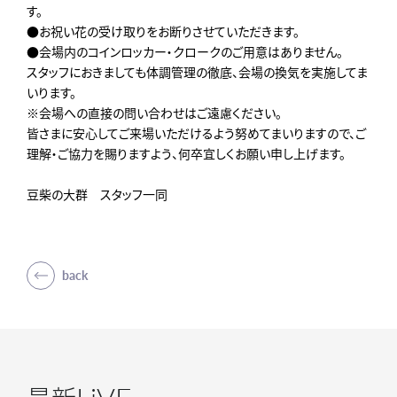
す。
●お祝い花の受け取りをお断りさせていただきます。
●会場内のコインロッカー・クロークのご用意はありません。
スタッフにおきましても体調管理の徹底、会場の換気を実施してま
いります。
※会場への直接の問い合わせはご遠慮ください。
皆さまに安心してご来場いただけるよう努めてまいりますので、ご
理解・ご協力を賜りますよう、何卒宜しくお願い申し上げます。
豆柴の大群 スタッフ一同
back
LiVE