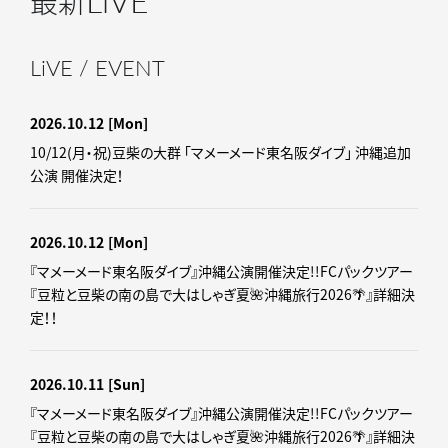
最新
LiVE / EVENT
2026.10.12
[Mon]
10/12(月・祝)豆柴の大群 「マメーメード東名阪ダイブ」 沖縄追加
公演 開催決定！
2026.10.12
[Mon]
『マメーメード東名阪ダイブ』沖縄公演開催決定!!FCパックツアー
『豆粒と豆柴の南の島で大はしゃぎ夏🌺沖縄旅行2026🌴』詳細決
定！！
2026.10.11
[Sun]
『マメーメード東名阪ダイブ』沖縄公演開催決定!!FCパックツアー
『豆粒と豆柴の南の島で大はしゃぎ夏🌺沖縄旅行2026🌴』詳細決