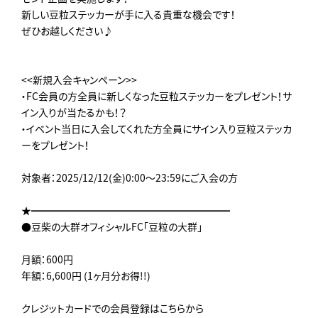
新しい豆粒ステッカーが手に入る貴重な機会です！
ぜひお越しください♪
<<新規入会キャンペーン>>
・FC会員の方全員に新しくなった豆粒ステッカーをプレゼント！サ
イン入りが当たるかも！？
・イベント当日に入会してくれた方全員にサイン入り豆粒ステッカ
ーをプレゼント！
対象者：2025/12/12(金)0:00～23:59にご入会の方
★━━━━━━━━━━━━━━━━━━━━
●豆柴の大群オフィシャルFC「豆粒の大群」
月額：600円
年額：6,600円 (1ヶ月分お得!!)
クレジットカードでの会員登録はこちらから