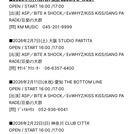
OPEN / START 16:00 /17:00
[出演] ASP／BiTE A SHOCK／ExWHYZ/KiSS KiSS/GANG PA
RADE/豆柴の大群
[問] KM MUSIC 045-201-9999
■2026年2月7日(土) 大阪 STUDIO PARTITA
OPEN / START 16:00 /17:00
[出演] ASP／BiTE A SHOCK／ExWHYZ/KiSS KiSS/GANG PA
RADE/豆柴の大群
[問] ｻｳﾝﾄﾞｸﾘｴｰﾀｰ 06‐6357‐4400
■2026年2月11日(水祝) 愛知 THE BOTTOM LINE
OPEN / START 16:00 /17:00
[出演] ASP／BiTE A SHOCK／ExWHYZ/KiSS KiSS/GANG PA
RADE/豆柴の大群
[問] ｼﾞｪｲﾙﾊｳｽ 052-936-6041
■2026年2月22日(日) 神奈川 CLUB CITTA'
OPEN / START 16:00 /17:00