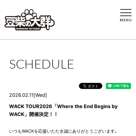
MENU
SCHEDULE
2026.02.11[Wed]
WACK TOUR2026「Where the End Begins by
WACK」開催決定！！
いつもWACKを応援いただき誠にありがとうございます｡