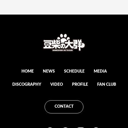
HOME
NEWS
SCHEDULE
MEDiA
DiSCOGRAPHY
ViDEO
PROFiLE
FAN CLUB
CONTACT