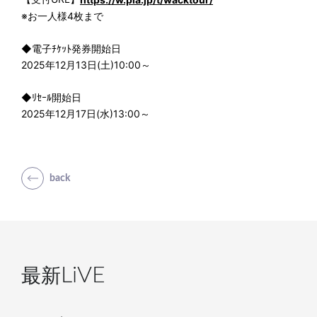
※お一人様4枚まで
◆電子ﾁｹｯﾄ発券開始日
2025年12月13日(土)10:00～
◆ﾘｾｰﾙ開始日
2025年12月17日(水)13:00～
back
最新
LiVE