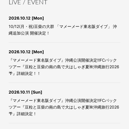
LiVE / EVENT
2026.10.12
[Mon]
10/12(月・祝)豆柴の大群 「マメーメード東名阪ダイブ」 沖
縄追加公演 開催決定！
2026.10.12
[Mon]
『マメーメード東名阪ダイブ』沖縄公演開催決定!!FCパック
ツアー『豆粒と豆柴の南の島で大はしゃぎ夏🌺沖縄旅行2026
🌴』詳細決定！！
2026.10.11
[Sun]
『マメーメード東名阪ダイブ』沖縄公演開催決定!!FCパック
ツアー『豆粒と豆柴の南の島で大はしゃぎ夏🌺沖縄旅行2026
🌴』詳細決定！