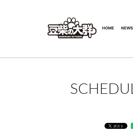
HOME
NEWS
SCHEDU