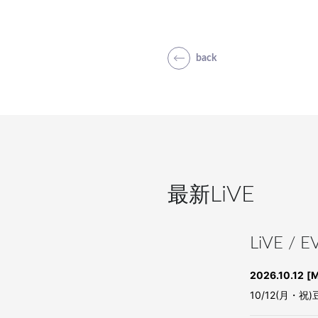
back
最新
LiVE
LiVE / 
2026.10.12
[
10/12(月