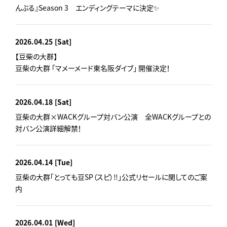
んぶる』Season 3 エンディングテーマに決定✨
2026.04.25
[Sat]
【豆柴の大群】
豆柴の大群 「マメーメード東名阪ダイブ」 開催決定！
2026.04.18
[Sat]
豆柴の大群×WACKグループ対バン公演 全WACKグループとの
対バン公演詳細解禁！
2026.04.14
[Tue]
豆柴の大群「とっても豆SP（スピ）‼」公式リセールに関してのご案
内
2026.04.01
[Wed]