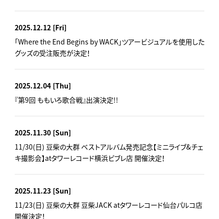
2025.12.12
[Fri]
「Where the End Begins by WACK」ツアービジュアルを使用した
グッズの受注販売が決定！
2025.12.04
[Thu]
『第9回 ももいろ歌合戦』出演決定!!
2025.11.30
[Sun]
11/30(日) 豆柴の大群 ベストアルバム発売記念【ミニライブ&チェ
キ撮影会】atタワーレコード横浜ビブレ店 開催決定！
2025.11.23
[Sun]
11/23(日) 豆柴の大群 豆柴JACK atタワーレコード仙台パルコ店
開催決定！