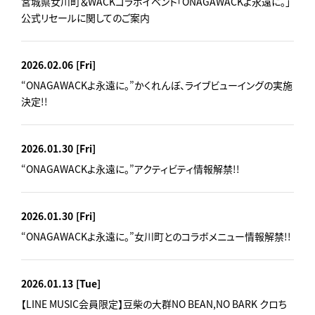
宮城県女川町＆WACKコラボイベント「ONAGAWACKよ永遠に。」
公式リセールに関してのご案内
2026.02.06
[Fri]
“ONAGAWACKよ永遠に。”かくれんぼ、ライブビューイングの実施
決定!!
2026.01.30
[Fri]
“ONAGAWACKよ永遠に。”アクティビティ情報解禁!!
2026.01.30
[Fri]
“ONAGAWACKよ永遠に。”女川町とのコラボメニュー情報解禁!!
2026.01.13
[Tue]
【LINE MUSIC会員限定】豆柴の大群NO BEAN,NO BARK クロち