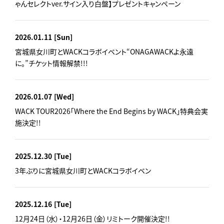
ゃんセレクトver.サイン入り白盤】プレゼントキャンペーン
2026.01.11
[Sun]
宮城県女川町とWACKコラボイベント“ONAGAWACKよ永遠
に。”チケット情報解禁!!!
2026.01.07
[Wed]
WACK TOUR2026「Where the End Begins by WACK」特典会実
施決定!!
2025.12.30
[Tue]
3年ぶりに宮城県女川町とWACKコラボイベン
2025.12.16
[Tue]
12月24日（水）・12月26日（金）リミトーク開催決定!!