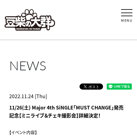
MENU
NEWS
2022.11.24 [Thu]
11/26(土) Major 4th SiNGLE「MUST CHANGE」発売
記念【ミニライブ＆チェキ撮影会】詳細決定！
【イベント内容】