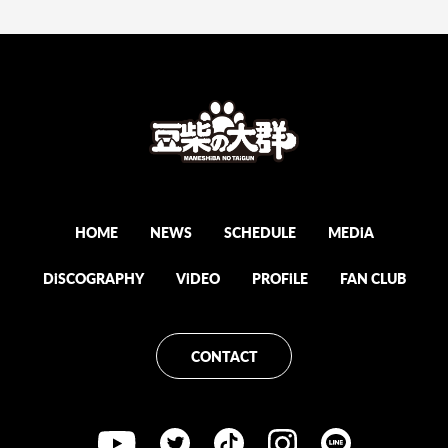
HOME
NEWS
SCHEDULE
MEDiA
DiSCOGRAPHY
ViDEO
PROFiLE
FAN CLUB
CONTACT