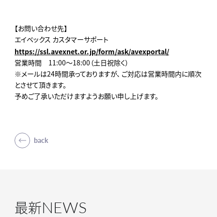
【お問い合わせ先】
エイベックス カスタマーサポート
https://ssl.avexnet.or.jp/form/ask/avexportal/
営業時間 11:00～18:00（土日祝除く）
※メールは24時間承っておりますが、 ご対応は営業時間内に順次
とさせて頂きます。
予めご了承いただけますようお願い申し上げます。
back
NEWS
最新