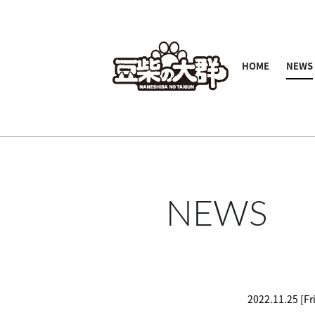
HOME
NEWS
NEWS
2022.11.25 [Fri