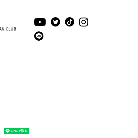
AN CLUB