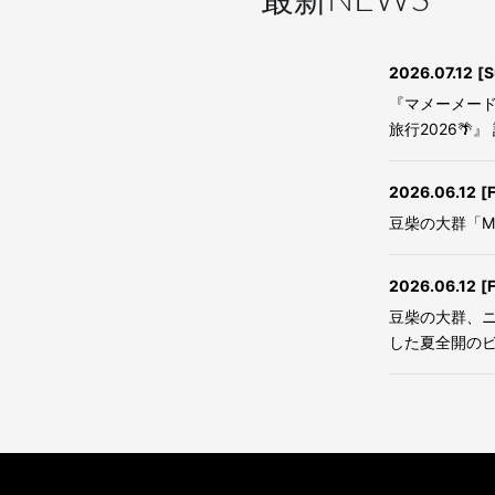
NEWS
2026.07.12
[S
『マメーメード
旅行2026
2026.06.12
[F
豆柴の大群「M
2026.06.12
[F
豆柴の大群、
した夏全開の