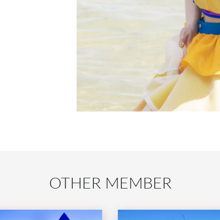
OTHER MEMBER