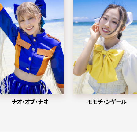
ナオ・オブ・ナオ
モモチ・ンゲール