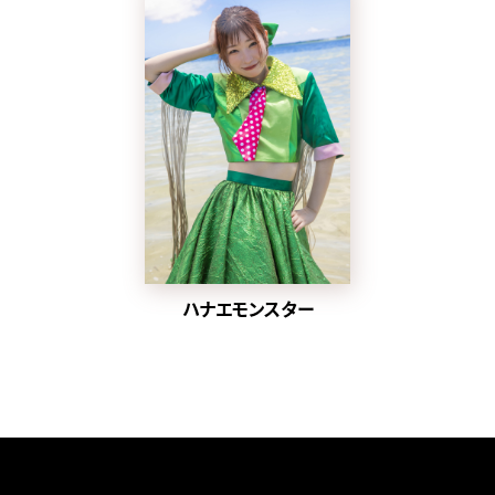
ハナエモンスター