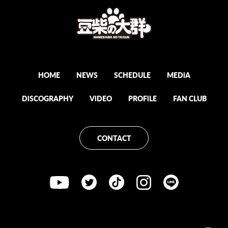
HOME
NEWS
SCHEDULE
MEDiA
DiSCOGRAPHY
ViDEO
PROFiLE
FAN CLUB
CONTACT